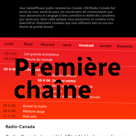
Radio-Canada