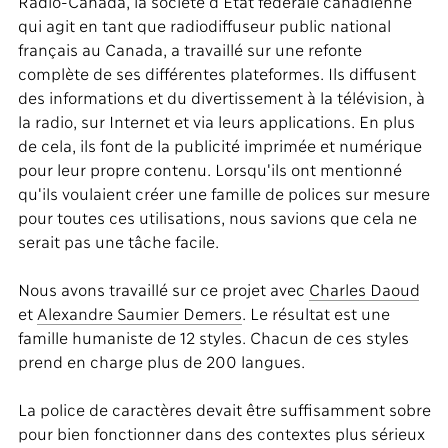
Radio-Canada, la société d'État fédérale canadienne
qui agit en tant que radiodiffuseur public national
français au Canada, a travaillé sur une refonte
complète de ses différentes plateformes. Ils diffusent
des informations et du divertissement à la télévision, à
la radio, sur Internet et via leurs applications. En plus
de cela, ils font de la publicité imprimée et numérique
pour leur propre contenu. Lorsqu'ils ont mentionné
qu'ils voulaient créer une famille de polices sur mesure
pour toutes ces utilisations, nous savions que cela ne
serait pas une tâche facile.
Nous avons travaillé sur ce projet avec
Charles Daoud
et
Alexandre Saumier Demers
. Le résultat est une
famille humaniste de 12 styles. Chacun de ces styles
prend en charge plus de 200 langues.
La police de caractères devait être suffisamment sobre
pour bien fonctionner dans des contextes plus sérieux