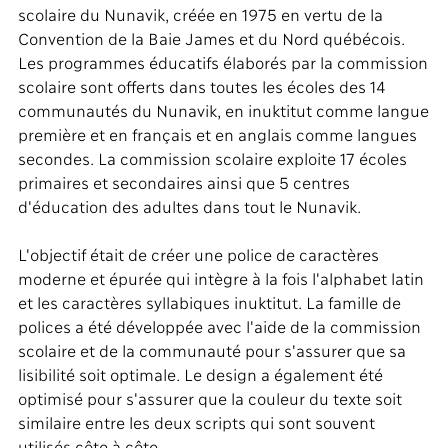
scolaire du Nunavik, créée en 1975 en vertu de la
Convention de la Baie James et du Nord québécois.
Les programmes éducatifs élaborés par la commission
scolaire sont offerts dans toutes les écoles des 14
communautés du Nunavik, en inuktitut comme langue
première et en français et en anglais comme langues
secondes. La commission scolaire exploite 17 écoles
primaires et secondaires ainsi que 5 centres
d'éducation des adultes dans tout le Nunavik.
L'objectif était de créer une police de caractères
moderne et épurée qui intègre à la fois l'alphabet latin
et les caractères syllabiques inuktitut. La famille de
polices a été développée avec l'aide de la commission
scolaire et de la communauté pour s'assurer que sa
lisibilité soit optimale. Le design a également été
optimisé pour s'assurer que la couleur du texte soit
similaire entre les deux scripts qui sont souvent