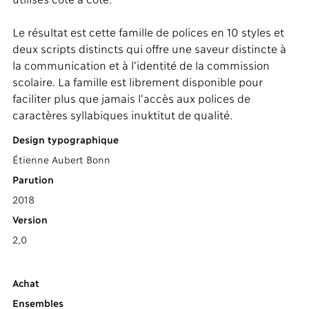
utilisés côte à côte.
Le résultat est cette famille de polices en 10 styles et
deux scripts distincts qui offre une saveur distincte à
la communication et à l'identité de la commission
scolaire. La famille est librement disponible pour
faciliter plus que jamais l'accès aux polices de
caractères syllabiques inuktitut de qualité.
Design typographique
Étienne Aubert Bonn
Parution
2018
Version
2,0
Achat
Ensembles