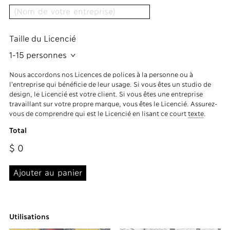
Taille du Licencié
1-15 personnes
Nous accordons nos Licences de polices à la personne ou à
l'entreprise qui bénéficie de leur usage. Si vous êtes un studio de
design, le Licencié est votre client. Si vous êtes une entreprise
travaillant sur votre propre marque, vous êtes le Licencié. Assurez-
vous de comprendre qui est le Licencié en lisant ce court
texte
.
Total
$
0
Utilisations