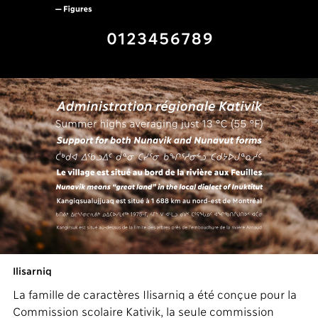
Ilisarniq
La famille de caractères Ilisarniq a été conçue pour la
Commission scolaire Kativik, la seule commission