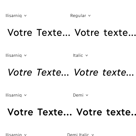
Ilisarniq
Regular
Votre Texte... Votre texte..
Ilisarniq
Italic
Votre Texte... Votre texte...
Ilisarniq
Demi
Votre Texte... Votre texte..
Ilisarniq
Demi Italic