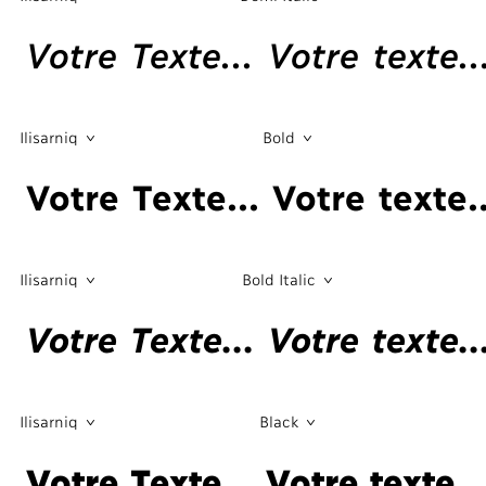
Votre Texte... Votre texte..
Ilisarniq
Bold
Votre Texte... Votre texte..
Ilisarniq
Bold Italic
Votre Texte... Votre texte..
Ilisarniq
Black
Votre Texte... Votre texte..